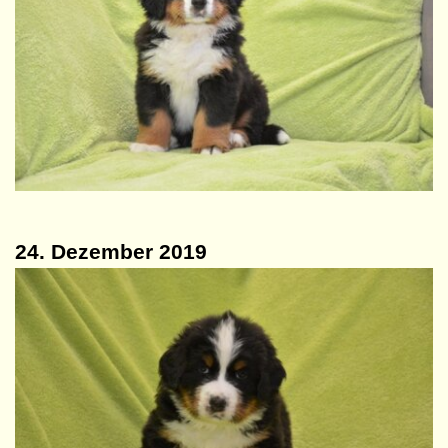
24. Dezember 2019