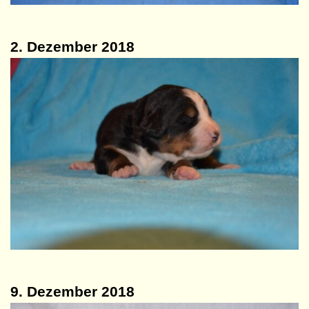
2. Dezember 2018
9. Dezember 2018