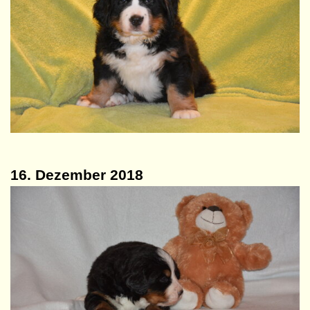
16. Dezember 2018