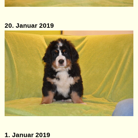
20. Januar 2019
1. Januar 2019