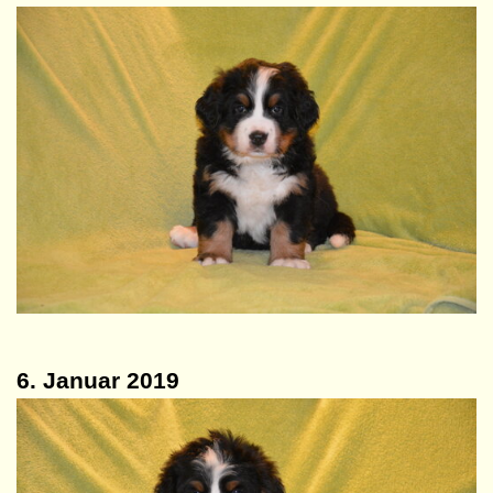
6. Januar 2019