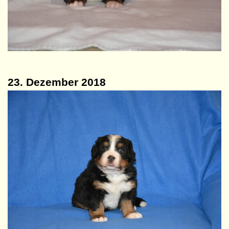
23. Dezember 2018