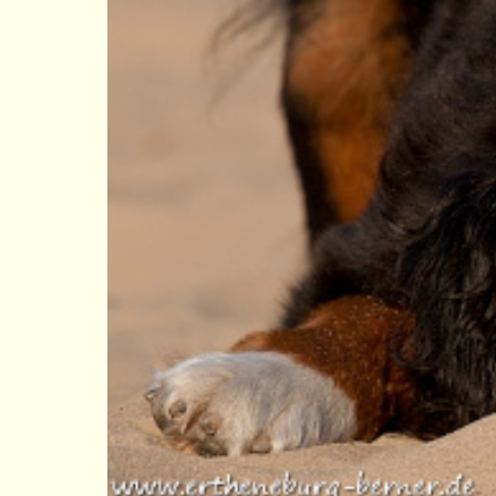
Direkt zum Seiteninhalt